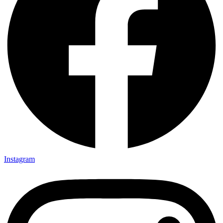
Instagram