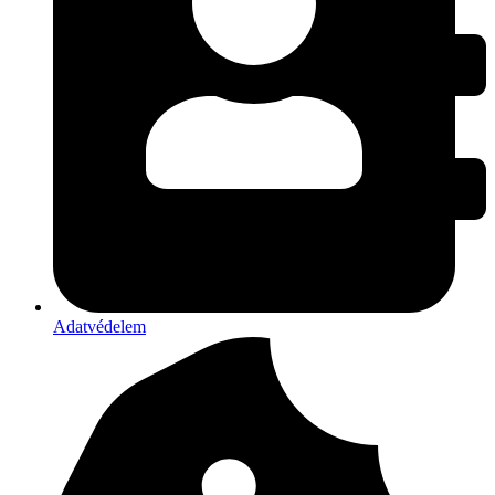
Adatvédelem