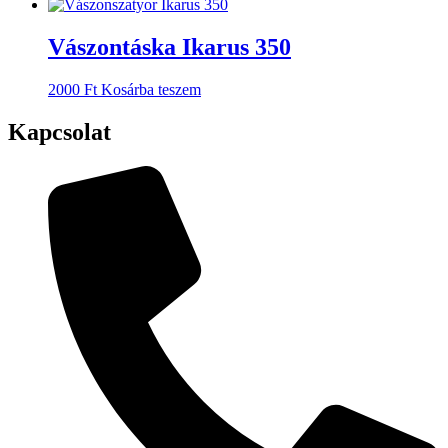
Vászontáska Ikarus 350
2000
Ft
Kosárba teszem
Kapcsolat