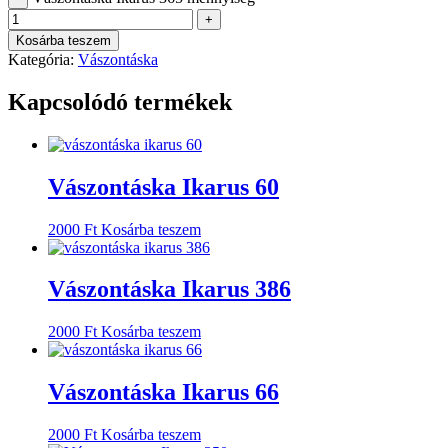
+
Kosárba teszem
Kategória:
Vászontáska
Kapcsolódó termékek
Vászontáska Ikarus 60
2000
Ft
Kosárba teszem
Vászontáska Ikarus 386
2000
Ft
Kosárba teszem
Vászontáska Ikarus 66
2000
Ft
Kosárba teszem