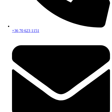
+36 70 623 1151