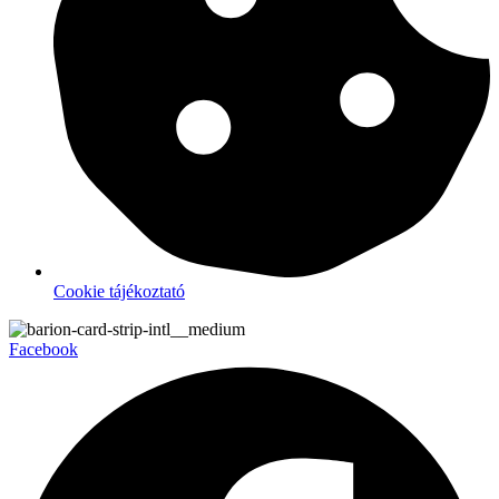
Cookie tájékoztató
Facebook