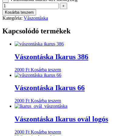
+
Kosárba teszem
Kategória:
Vászontáska
Kapcsolódó termékek
Vászontáska Ikarus 386
2000
Ft
Kosárba teszem
Vászontáska Ikarus 66
2000
Ft
Kosárba teszem
Vászontáska Ikarus ovál logós
2000
Ft
Kosárba teszem