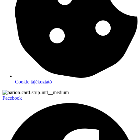
Cookie tájékoztató
Facebook