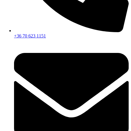
+36 70 623 1151