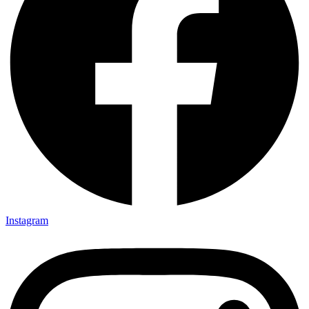
Instagram