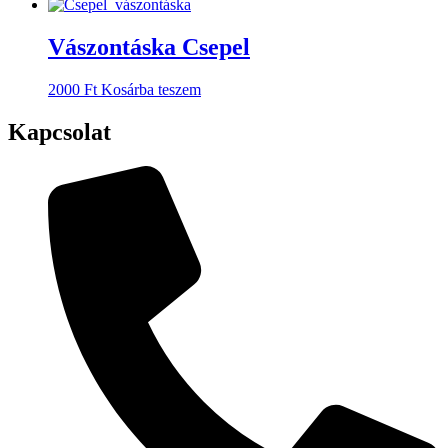
Vászontáska Csepel
2000
Ft
Kosárba teszem
Kapcsolat