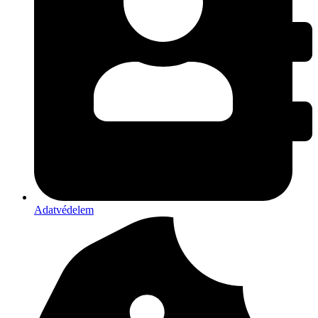
Adatvédelem